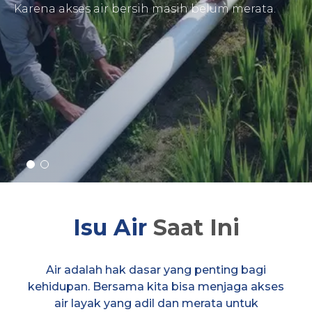
Karena akses air bersih masih belum merata.
Isu Air
Saat Ini
Air adalah hak dasar yang penting bagi
kehidupan. Bersama kita bisa menjaga akses
air layak yang adil dan merata untuk