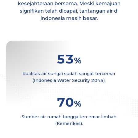
kesejahteraan bersama. Meski kemajuan
signifikan telah dicapai, tantangan air di
Indonesia masih besar.
53
%
Kualitas air sungai sudah sangat tercemar
(Indonesia Water Security 2045).
70
%
Sumber air rumah tangga tercemar limbah
(Kemenkes).