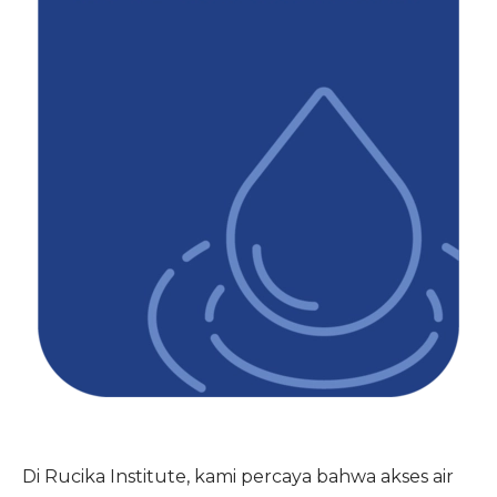
Di Rucika Institute, kami percaya bahwa akses air