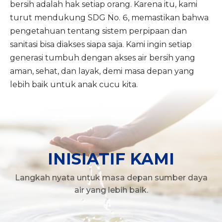
bersih adalah hak setiap orang. Karena itu, kami
turut mendukung SDG No. 6, memastikan bahwa
pengetahuan tentang sistem perpipaan dan
sanitasi bisa diakses siapa saja. Kami ingin setiap
generasi tumbuh dengan akses air bersih yang
aman, sehat, dan layak, demi masa depan yang
lebih baik untuk anak cucu kita.
INISIATIF KAMI
Langkah nyata untuk masa depan sumber daya
air yang lebih baik.