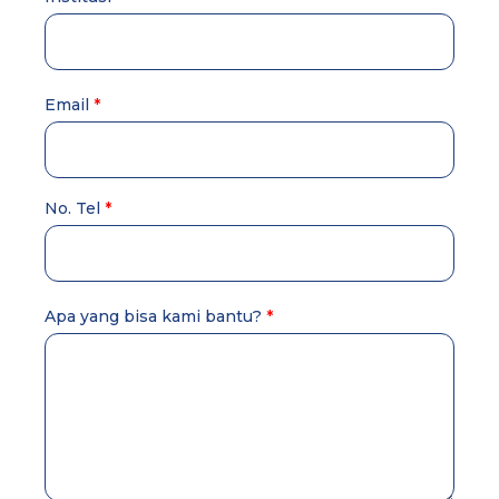
Email
No. Tel
Apa yang bisa kami bantu?