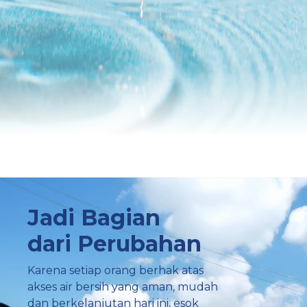
Jadi Bagian
dari Perubahan
Karena setiap orang berhak atas
akses air bersih yang aman, mudah
dan berkelanjutan hari ini, esok