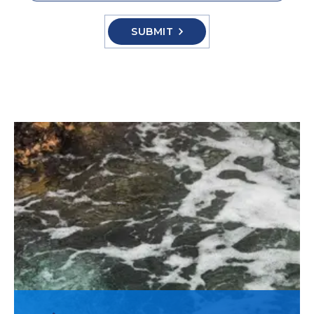
SUBMIT