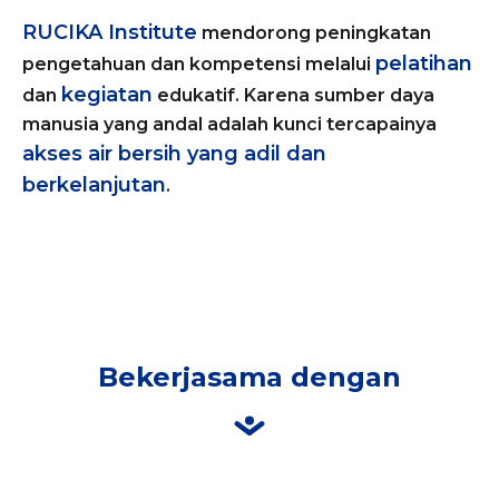
RUCIKA Institute
mendorong peningkatan
pelatihan
pengetahuan dan kompetensi melalui
kegiatan
dan
edukatif. Karena sumber daya
manusia yang andal adalah kunci tercapainya
akses air bersih yang adil dan
berkelanjutan
.
Bekerjasama dengan